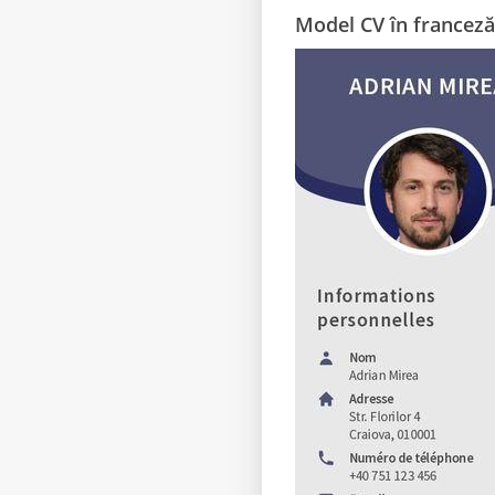
Model CV în franceză