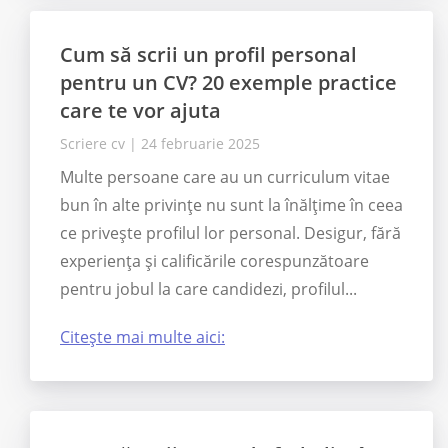
Cum să scrii un profil personal
pentru un CV? 20 exemple practice
care te vor ajuta
Scriere cv
|
24 februarie 2025
Multe persoane care au un curriculum vitae
bun în alte privințe nu sunt la înălțime în ceea
ce privește profilul lor personal. Desigur, fără
experiența și calificările corespunzătoare
pentru jobul la care candidezi, profilul...
Citește mai multe aici: