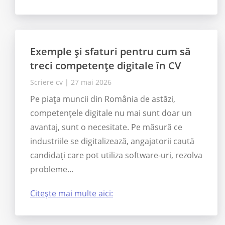
Exemple și sfaturi pentru cum să
treci competențe digitale în CV
Scriere cv
|
27 mai 2026
Pe piața muncii din România de astăzi,
competențele digitale nu mai sunt doar un
avantaj, sunt o necesitate. Pe măsură ce
industriile se digitalizează, angajatorii caută
candidați care pot utiliza software-uri, rezolva
probleme...
Citește mai multe aici: