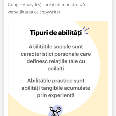
Google Analytics) care îți demonstrează
versatilitatea ca copywriter.