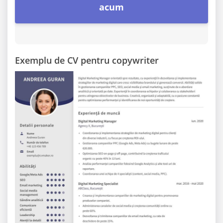
acum
Exemplu de CV pentru copywriter