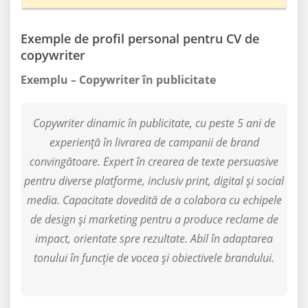
Exemple de profil personal pentru CV de
copywriter
Exemplu – Copywriter în publicitate
Copywriter dinamic în publicitate, cu peste 5 ani de
experiență în livrarea de campanii de brand
convingătoare. Expert în crearea de texte persuasive
pentru diverse platforme, inclusiv print, digital și social
media. Capacitate dovedită de a colabora cu echipele
de design și marketing pentru a produce reclame de
impact, orientate spre rezultate. Abil în adaptarea
tonului în funcție de vocea și obiectivele brandului.