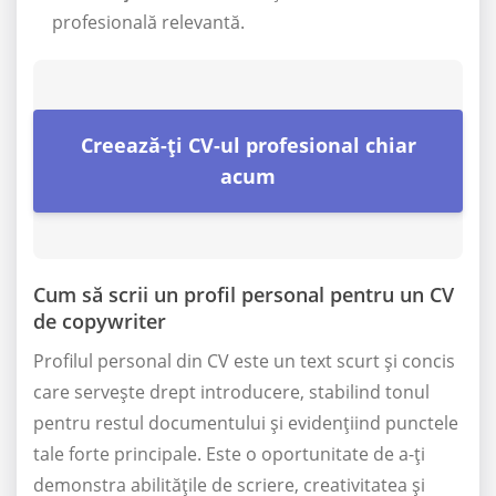
profesională relevantă.
Creează-ți CV-ul profesional chiar
acum
Cum să scrii un profil personal pentru un CV
de copywriter
Profilul personal din CV este un text scurt și concis
care servește drept introducere, stabilind tonul
pentru restul documentului și evidențiind punctele
tale forte principale. Este o oportunitate de a-ți
demonstra abilitățile de scriere, creativitatea și