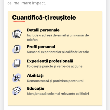
cel mai mare impact.