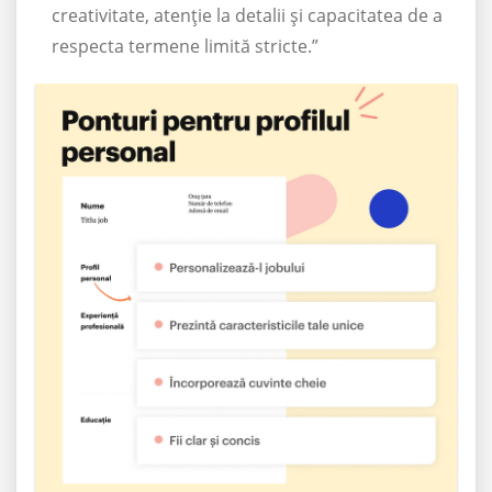
creativitate, atenție la detalii și capacitatea de a
respecta termene limită stricte.”